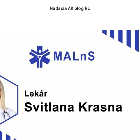
Nadacia AK blog RU