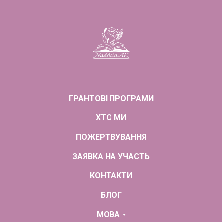
ГРАНТОВІ ПРОГРАМИ
ХТО МИ
ПОЖЕРТВУВАННЯ
ЗАЯВКА НА УЧАСТЬ
КОНТАКТИ
БЛОГ
МОВА